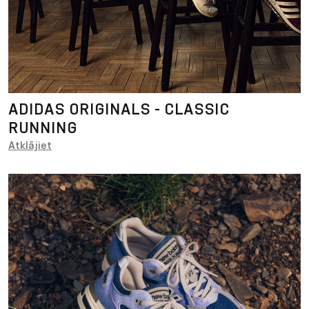
ADIDAS ORIGINALS - CLASSIC
RUNNING
Atklājiet