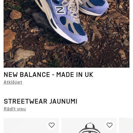
NEW BALANCE - MADE IN UK
Atklājiet
STREETWEAR JAUNUMI
Rādīt visu