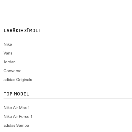
LABĀKIE ZĪMOLI
Nike
Vans
Jordan
Converse
adidas Originals
TOP MODEĻI
Nike Air Max 1
Nike Air Force 1
adidas Samba