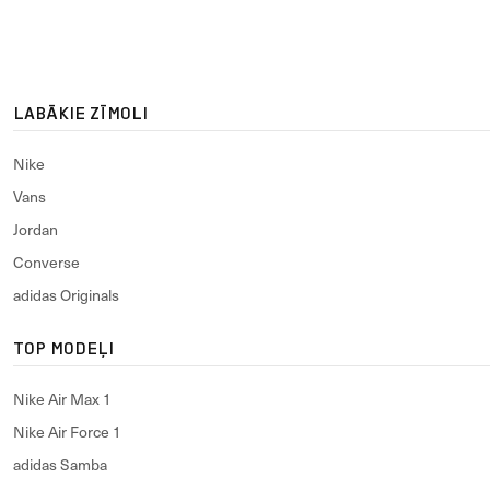
LABĀKIE ZĪMOLI
Nike
Vans
Jordan
Converse
adidas Originals
TOP MODEĻI
Nike Air Max 1
Nike Air Force 1
adidas Samba